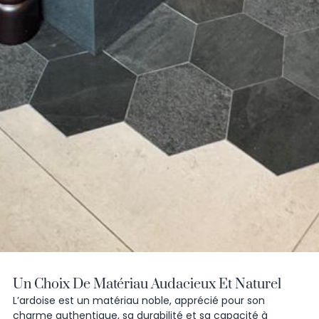
Un Choix De Matériau Audacieux Et Naturel
L’ardoise est un matériau noble, apprécié pour son
charme authentique
, sa
durabilité
et sa
capacité à