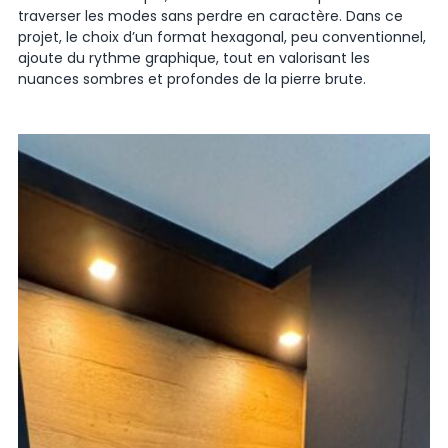
traverser les modes sans perdre en caractère
. Dans ce
projet, le choix d’un
format hexagonal
, peu conventionnel,
ajoute du
rythme graphique
, tout en valorisant les
nuances sombres et profondes de la pierre brute.