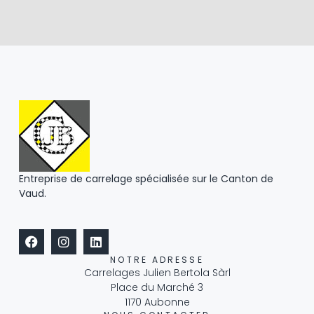
Entreprise de carrelage
spécialisée sur le Canton de
Vaud.
NOTRE ADRESSE
Carrelages Julien Bertola Sàrl
Place du Marché 3
1170 Aubonne