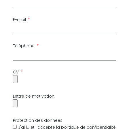
E-mail
Téléphone
CV
Lettre de motivation
Protection des données
J'ai lu et j'accepte la politique de confidentialité