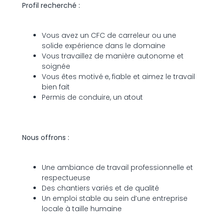
Profil recherché :
Vous avez un CFC de carreleur ou une
solide expérience dans le domaine
Vous travaillez de manière autonome et
soignée
Vous êtes motivé·e, fiable et aimez le travail
bien fait
Permis de conduire, un atout
Nous offrons :
Une ambiance de travail professionnelle et
respectueuse
Des chantiers variés et de qualité
Un emploi stable au sein d’une entreprise
locale à taille humaine