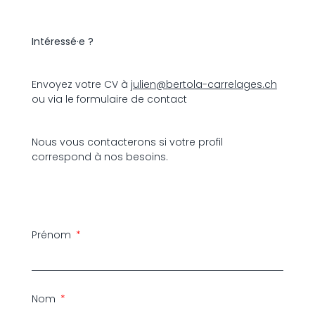
Intéressé·e ?
Envoyez votre CV à
julien@bertola-carrelages.ch
ou via le formulaire de contact
Nous vous contacterons si votre profil
correspond à nos besoins.
Prénom
Nom